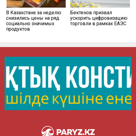
В Казахстане за неделю
Бектенов призвал
снизились цены на ряд
ускорить цифровизацию
социально значимых
торговли в рамках ЕАЭС
продуктов