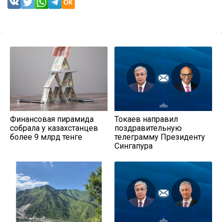
Финансовая пирамида
Токаев направил
собрала у казахстанцев
поздравительную
более 9 млрд тенге
телеграмму Президенту
Сингапура