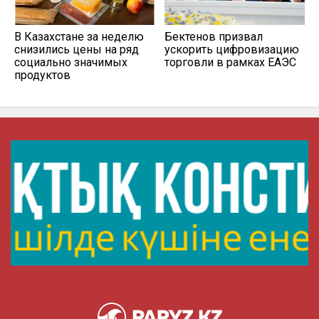
В Казахстане за неделю
Бектенов призвал
снизились цены на ряд
ускорить цифровизацию
социально значимых
торговли в рамках ЕАЭС
продуктов