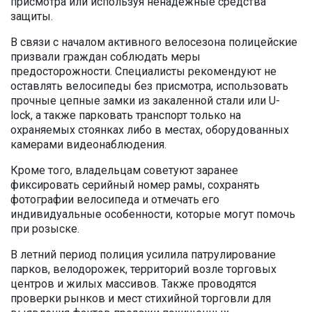
присмотра или используя ненадежные средства
защиты.
В связи с началом активного велосезона полицейские
призвали граждан соблюдать меры
предосторожности. Специалисты рекомендуют не
оставлять велосипеды без присмотра, использовать
прочные цепные замки из закаленной стали или U-
lock, а также парковать транспорт только на
охраняемых стоянках либо в местах, оборудованных
камерами видеонаблюдения.
Кроме того, владельцам советуют заранее
фиксировать серийный номер рамы, сохранять
фотографии велосипеда и отмечать его
индивидуальные особенности, которые могут помочь
при розыске.
В летний период полиция усилила патрулирование
парков, велодорожек, территорий возле торговых
центров и жилых массивов. Также проводятся
проверки рынков и мест стихийной торговли для