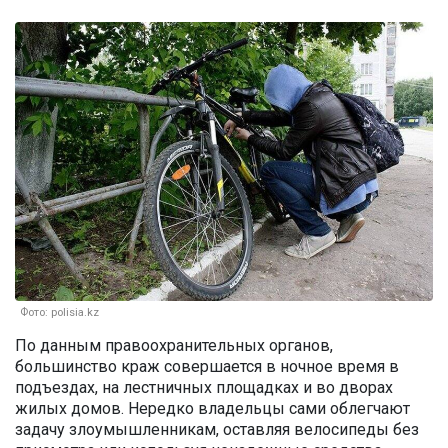
Фото: polisia.kz
По данным правоохранительных органов,
большинство краж совершается в ночное время в
подъездах, на лестничных площадках и во дворах
жилых домов. Нередко владельцы сами облегчают
задачу злоумышленникам, оставляя велосипеды без