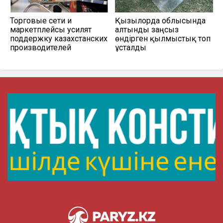
Торговые сети и
Қызылорда облысында
маркетплейсы усилят
алтынды заңсыз
поддержку казахстанских
өндірген қылмыстық топ
производителей
ұсталды