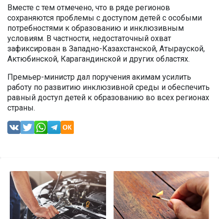
Вместе с тем отмечено, что в ряде регионов
сохраняются проблемы с доступом детей с особыми
потребностями к образованию и инклюзивным
условиям. В частности, недостаточный охват
зафиксирован в Западно-Казахстанской, Атырауской,
Актюбинской, Карагандинской и других областях.
Премьер-министр дал поручения акимам усилить
работу по развитию инклюзивной среды и обеспечить
равный доступ детей к образованию во всех регионах
страны.