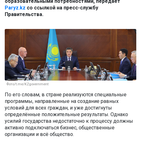
образовательными потребностями, передает
Paryz.kz
со ссылкой на пресс-службу
Правительства.
Фото/t.me/KZgovernment
По его словам, в стране реализуются специальные
программы, направленные на создание равных
условий для всех граждан, и уже достигнуты
определённые положительные результаты. Однако
усилий государства недостаточно к процессу должны
активно подключаться бизнес, общественные
организации и всё общество.