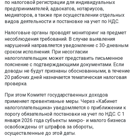
по налоговой регистрации для индивидуальных
предпринимателей, адвокатов, нотариусов,
медиаторов, а также при осуществлении отдельных
видов деятельности и постановке на учет по НДС.
Налоговые органы проводят мониторинг на предмет
несоблюдения требований. В случае выявления
нарушений направляется уведомление с 30-дневным
сроком исполнения. При несогласии
налогоплательщик может представить письменное
пояснение с подтверждающими документами. Если
доводы не будут признаны обоснованными, в течение
20 рабочих дней назначается тематическая налоговая
проверка.
При этом Комитет государственных доходов
применяет превентивные меры. Через «Кабинет
налогоплательщика» уведомляется о приближении к
порогу обязательной постановки на учет по НДС. С 1
января 2026 года субъекты микро- и малого бизнеса
освобождены от штрафов за обороты,
осуществленные до этой даты.