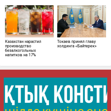
Казахстан нарастил
Токаев принял главу
производство
холдинга «Байтерек»
безалкогольных
напитков на 17%