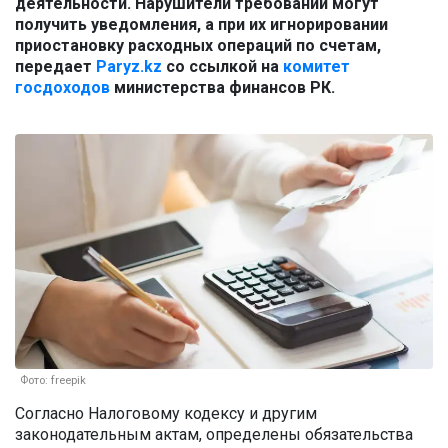
деятельности. Нарушители требований могут
получить уведомления, а при их игнорировании
приостановку расходных операций по счетам,
передает
Paryz.kz
со ссылкой на
комитет
госдоходов
министерства финансов РК.
Фото: freepik
Согласно Налоговому кодексу и другим
законодательным актам, определены обязательства