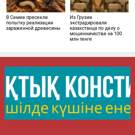
В Семее пресекли
Из Грузии
попытку реализации
экстрадировали
зараженной древесины
казахстанца по делу о
мошенничестве на 100
млн тенге