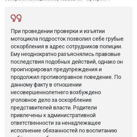
При проведении проверки и изъятии
мотоцикла подросток позволил себе грубые
оскорбления в адрес сотрудников полиции.
Ему неоднократно разъяснялись правовые
последствия подобных действий, однако он
проигнорировал предупреждения и
продолжил противоправное поведение. По
данному факту в отношении
несовершеннолетнего возбуждено
уголовное дело за оскорбление
представителей власти. Родители
привлечены к административной
ответственности за ненадлежащее
исполнение обязанностей по воспитанию