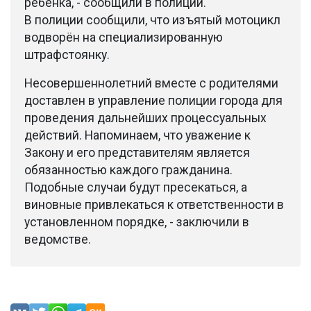
ребёнка, - сообщили в полиции.
В полиции сообщили, что изъятый мотоцикл
водворён на специализированную
штрафстоянку.
Несовершеннолетний вместе с родителями
доставлен в управление полиции города для
проведения дальнейших процессуальных
действий. Напоминаем, что уважение к
Закону и его представителям является
обязанностью каждого гражданина.
Подобные случаи будут пресекаться, а
виновные привлекаться к ответственности в
установленном порядке, - заключили в
ведомстве.