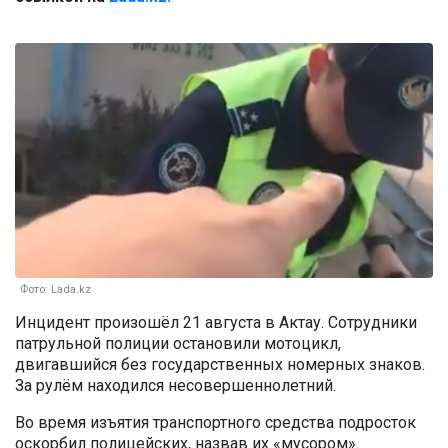
Фото: Lada.kz
Инцидент произошёл 21 августа в Актау. Сотрудники
патрульной полиции остановили мотоцикл,
двигавшийся без государственных номерных знаков.
За рулём находился несовершеннолетний.
Во время изъятия транспортного средства подросток
оскорбил полицейских, назвав их «мусором».