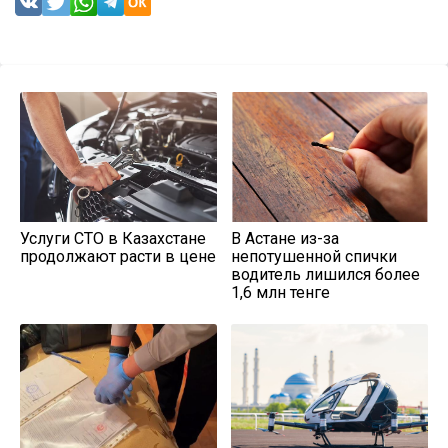
Услуги СТО в Казахстане
В Астане из-за
продолжают расти в цене
непотушенной спички
водитель лишился более
1,6 млн тенге