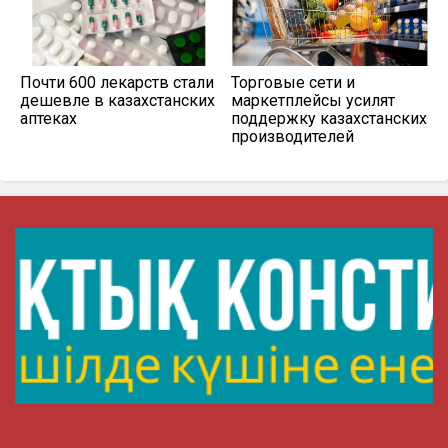
Почти 600 лекарств стали
Торговые сети и
дешевле в казахстанских
маркетплейсы усилят
аптеках
поддержку казахстанских
производителей