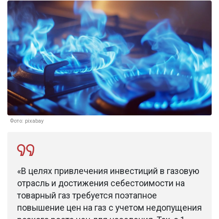
Фото: pixabay
«В целях привлечения инвестиций в газовую
отрасль и достижения себестоимости на
товарный газ требуется поэтапное
повышение цен на газ с учетом недопущения