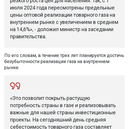
резкого роста цен для населения. Так, c 1
июля 2024 года пересмотрены предельные
цены оптовой реализации товарного газа на
внутреннем рынке с увеличением в среднем
на 14,6%», - доложил министр на заседании
правительства.
По его словам, в течение трех лет планируется достичь
безубыточности реализации газа на внутреннем
рынке.
«Это позволит покрыть растущую
потребность страны в газе и реализовывать
важные для нашей страны инвестиционные
проекты. На сегодняшний день средняя
себестоимость товарного газа составляет