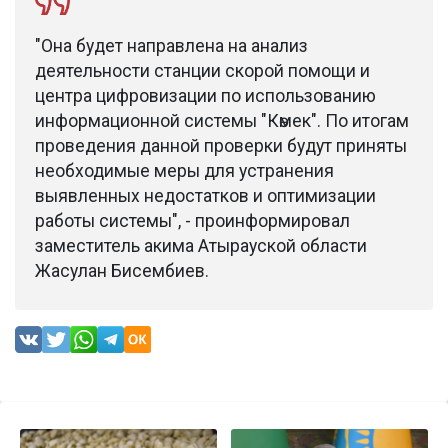
"Она будет направлена на анализ
деятельности станции скорой помощи и
центра цифровизации по использованию
информационной системы "Көмек". По итогам
проведения данной проверки будут приняты
необходимые меры для устранения
выявленных недостатков и оптимизации
работы системы", - проинформировал
заместитель акима Атырауской области
Жасулан Бисембиев.