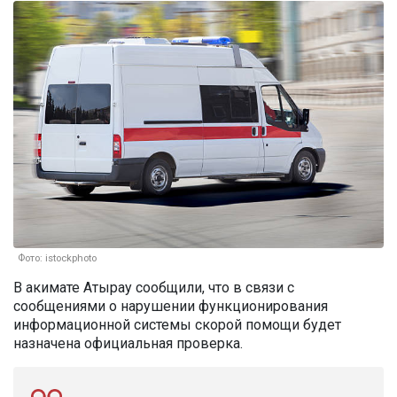
Фото: istockphoto
В акимате Атырау сообщили, что в связи с
сообщениями о нарушении функционирования
информационной системы скорой помощи будет
назначена официальная проверка.