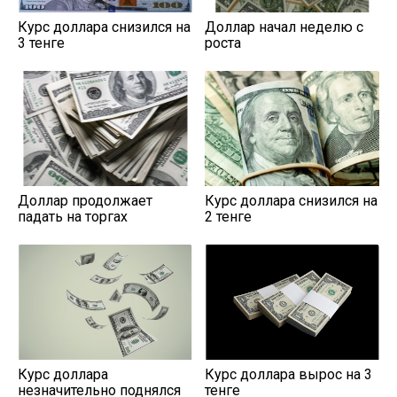
Курс доллара снизился на
Доллар начал неделю с
3 тенге
роста
Доллар продолжает
Курс доллара снизился на
падать на торгах
2 тенге
Курс доллара
Курс доллара вырос на 3
незначительно поднялся
тенге