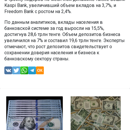
Kaspi Bank, увеличивший объем вкладов на 3,7%, и
Freedom Bank с ростом на 2,4%.
По данным аналитиков, вклады населения в
банковской системе за год выросли на 15,5%,
достигнув 28,6 трлн тенге. Объем депозитов бизнеса
увеличился на 7% и составил 19,6 трлн тенге. Эксперты
отмечают, что рост депозитов свидетельствует о
сохранении доверия населения и бизнеса к
банковскому сектору страны.