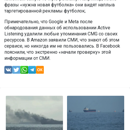
фразы «нужна новая футболка» они видят наплыв
таргетированной рекламы футболок;
Примечательно, что Google и Meta после
обнародования данных об использовании Active
Listening удалили любые упоминания CMG со своих
ресурсов. В Amazon заявили СМИ, что знают об этом
сервисе, но никогда им не пользовались. В Facebook
пояснили, что экстренно «начали проверку» этой
информации от СМИ.