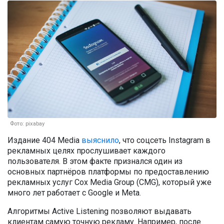
Фото: pixabay
Издание 404 Media
выяснило
, что соцсеть Instagram в
рекламных целях прослушивает каждого
пользователя. В этом факте признался один из
основных партнёров платформы по предоставлению
рекламных услуг Cox Media Group (CMG), который уже
много лет работает с Google и Meta.
Алгоритмы Active Listening позволяют выдавать
клиентам самую точную рекламу. Например, после