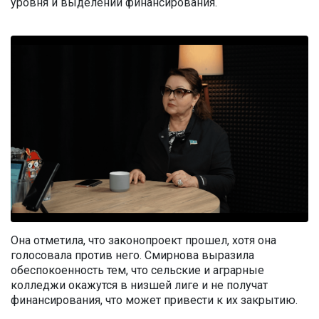
уровня и выделении финансирования.
Она отметила, что законопроект прошел, хотя она
голосовала против него. Смирнова выразила
обеспокоенность тем, что сельские и аграрные
колледжи окажутся в низшей лиге и не получат
финансирования, что может привести к их закрытию.