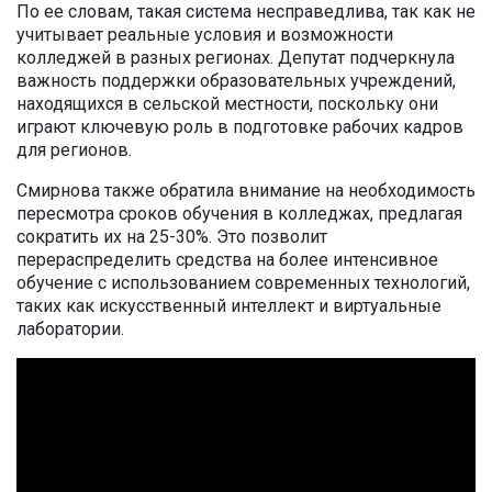
По ее словам, такая система несправедлива, так как не
учитывает реальные условия и возможности
колледжей в разных регионах. Депутат подчеркнула
важность поддержки образовательных учреждений,
находящихся в сельской местности, поскольку они
играют ключевую роль в подготовке рабочих кадров
для регионов.
Смирнова также обратила внимание на необходимость
пересмотра сроков обучения в колледжах, предлагая
сократить их на 25-30%. Это позволит
перераспределить средства на более интенсивное
обучение с использованием современных технологий,
таких как искусственный интеллект и виртуальные
лаборатории.