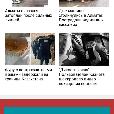
Алматы оказался
Две машины
затоплен после сильных
столкнулись в Алматы:
ливней
Пострадали водитель и
пассажир
Фуру с контрафактными
"Дикость какая":
вещами задержали на
Пользователей Казнета
границе Казахстана
шокировало видео
похищения невесты