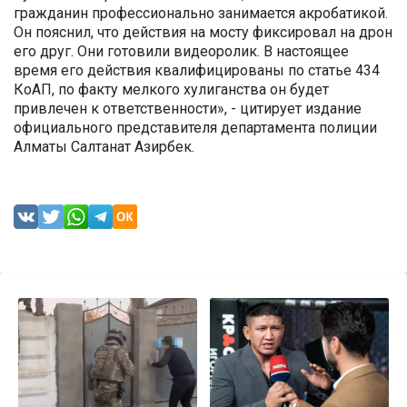
гражданин профессионально занимается акробатикой.
Он пояснил, что действия на мосту фиксировал на дрон
его друг. Они готовили видеоролик. В настоящее
время его действия квалифицированы по статье 434
КоАП, по факту мелкого хулиганства он будет
привлечен к ответственности», - цитирует издание
официального представителя департамента полиции
Алматы Салтанат Азирбек.