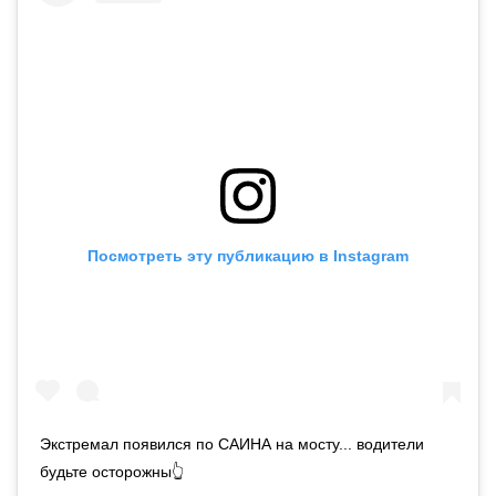
Посмотреть эту публикацию в Instagram
Экстремал появился по САИНА на мосту... водители
будьте осторожны👆