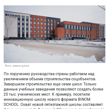
Фото: astana.gov.kz
По поручению руководства страны работаем над
увеличением объема строительства соцобъектов.
Завершили строительство еще семи школ. Только
данные учебные заведения позволяют создать более
20 тыс. ученических мест. К примеру, посетили
инновационную школу нового формата BINOM
SCHOOL. Охват новой пятиэтажной школы составляет