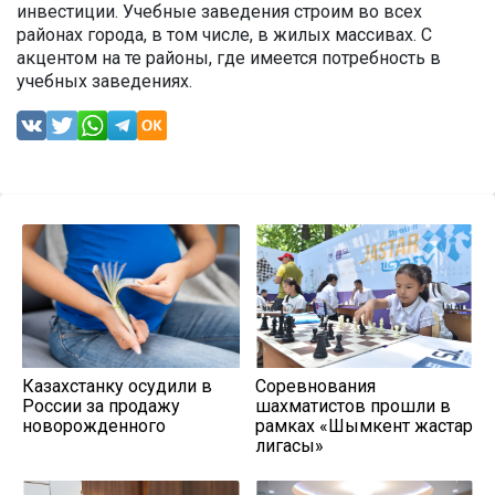
инвестиции. Учебные заведения строим во всех
районах города, в том числе, в жилых массивах. С
акцентом на те районы, где имеется потребность в
учебных заведениях.
Казахстанку осудили в
Соревнования
России за продажу
шахматистов прошли в
новорожденного
рамках «Шымкент жастар
лигасы»