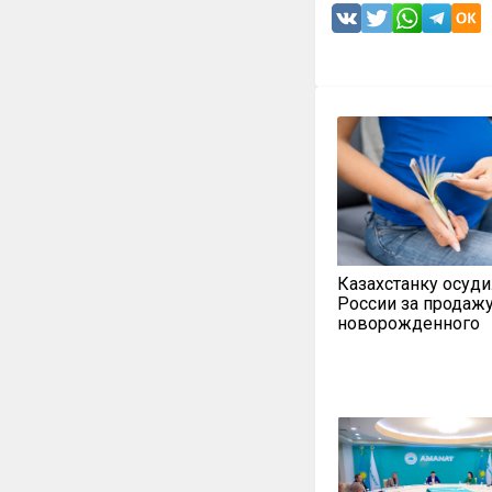
Казахстанку осуди
России за продаж
новорожденного