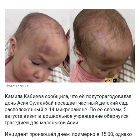
Фото: Lada.kz
Камила Кабиева сообщила, что её полуторагодовалая
дочь Асия Султанбай посещает частный детский сад,
расположенный в 14 микрорайоне. По её словам, 5
августа визит в дошкольное учреждение обернулся
трагедией для маленькой Асии.
Инцидент произошёл днём, примерно в 15:00, однако