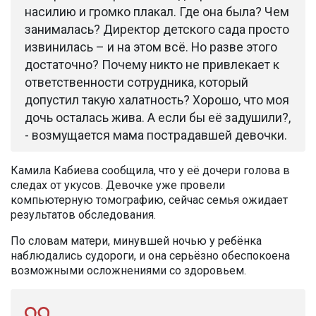
насилию и громко плакал. Где она была? Чем
занималась? Директор детского сада просто
извинилась – и на этом всё. Но разве этого
достаточно? Почему никто не привлекает к
ответственности сотрудника, который
допустил такую халатность? Хорошо, что моя
дочь осталась жива. А если бы её задушили?,
- возмущается мама пострадавшей девочки.
Камила Кабиева сообщила, что у её дочери голова в
следах от укусов. Девочке уже провели
компьютерную томографию, сейчас семья ожидает
результатов обследования.
По словам матери, минувшей ночью у ребёнка
наблюдались судороги, и она серьёзно обеспокоена
возможными осложнениями со здоровьем.