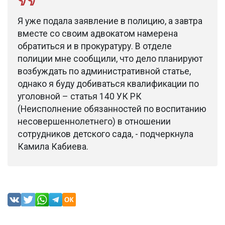
Я уже подала заявление в полицию, а завтра
вместе со своим адвокатом намерена
обратиться и в прокуратуру. В отделе
полиции мне сообщили, что дело планируют
возбуждать по административной статье,
однако я буду добиваться квалификации по
уголовной – статья 140 УК РК
(Неисполнение обязанностей по воспитанию
несовершеннолетнего) в отношении
сотрудников детского сада, - подчеркнула
Камила Кабиева.