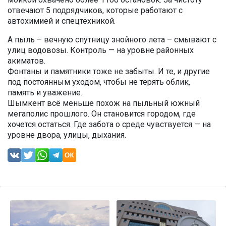
отвечают 5 подрядчиков, которые работают с
автохимией и спецтехникой.
А пыль – вечную спутницу знойного лета – смывают с
улиц водовозы. Контроль — на уровне районных
акиматов.
Фонтаны и памятники тоже не забыты. И те, и другие
под постоянным уходом, чтобы не терять облик,
память и уважение.
Шымкент всё меньше похож на пыльный южный
мегаполис прошлого. Он становится городом, где
хочется остаться. Где забота о среде чувствуется — на
уровне двора, улицы, дыхания.