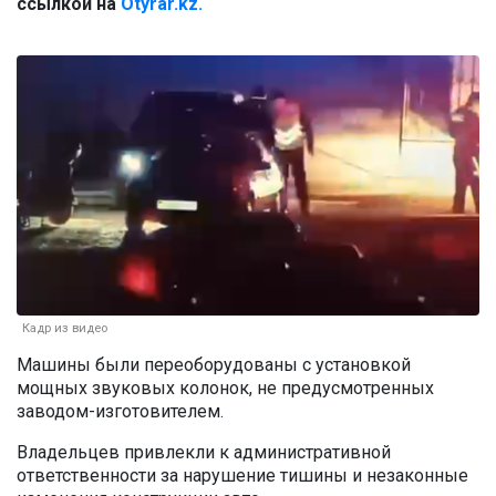
ссылкой на
Otyrar.kz.
Кадр из видео
Машины были переоборудованы с установкой
мощных звуковых колонок, не предусмотренных
заводом-изготовителем.
Владельцев привлекли к административной
ответственности за нарушение тишины и незаконные