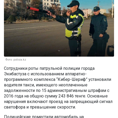
Фото: polisia.kz
Сотрудники роты патрульной полиции города
Экибастуза с использованием аппаратно-
программного комплекса “Кибер-Шериф” установили
водителя такси, имеющего неоплаченные
задолженности по 15 административным штрафам с
2016 года на общую сумму 243 846 тенге. Основные
нарушения включают проезд на запрещающий сигнал
светофора и превышение скорости.
Полицейские поместили автомобиль на