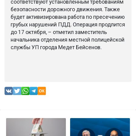
соответствуют установленным требованиям
безопасности дорожного движения. Также
будет активизирована работа по пресечению
грубых нарушений ПДД. Операция продлится
до 17 октября, – отметил заместитель
начальника отделения местной полицейской
службы УП города Медет Бейсенов.