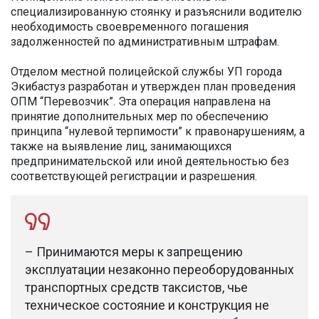
специализированную стоянку и разъяснили водителю
необходимость своевременного погашения
задолженностей по административным штрафам.
Отделом местной полицейской службы УП города
Экибастуз разработан и утвержден план проведения
ОПМ “Перевозчик”. Эта операция направлена на
принятие дополнительных мер по обеспечению
принципа “нулевой терпимости” к правонарушениям, а
также на выявление лиц, занимающихся
предпринимательской или иной деятельностью без
соответствующей регистрации и разрешения.
– Принимаются меры к запрещению
эксплуатации незаконно переоборудованных
транспортных средств таксистов, чье
техническое состояние и конструкция не