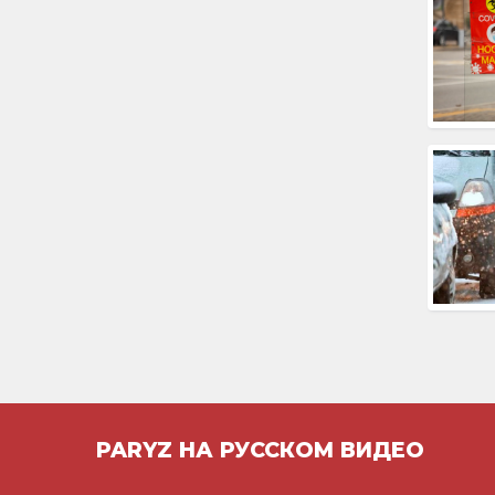
PARYZ НА РУССКОМ ВИДЕО