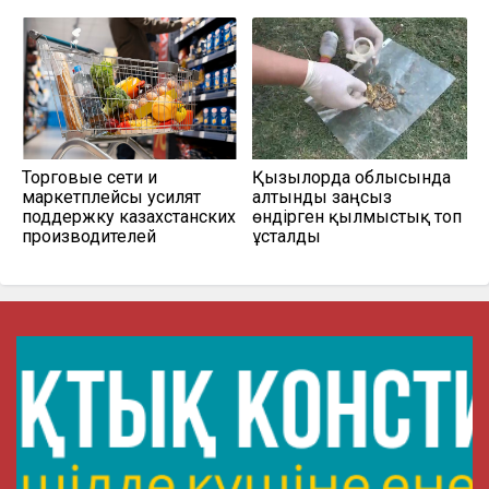
Торговые сети и
Қызылорда облысында
маркетплейсы усилят
алтынды заңсыз
поддержку казахстанских
өндірген қылмыстық топ
производителей
ұсталды