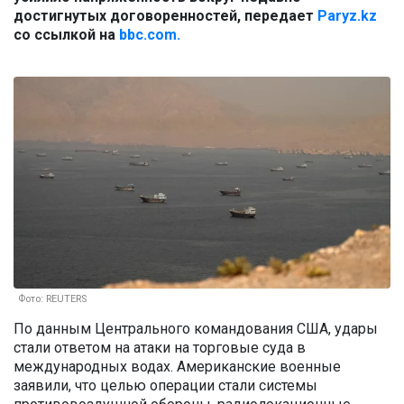
достигнутых договоренностей, передает
Paryz.kz
со ссылкой на
bbc.com.
Фото: REUTERS
По данным Центрального командования США, удары
стали ответом на атаки на торговые суда в
международных водах. Американские военные
заявили, что целью операции стали системы