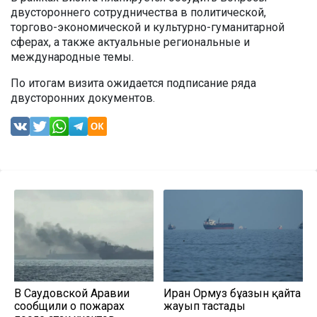
двустороннего сотрудничества в политической,
торгово-экономической и культурно-гуманитарной
сферах, а также актуальные региональные и
международные темы.
По итогам визита ожидается подписание ряда
двусторонних документов.
В Саудовской Аравии
Иран Ормуз бұғазын қайта
сообщили о пожарах
жауып тастады