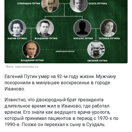
Фото: ivanovonews.ru
Евгений Путин умер на 92-м году жизни. Мужчину
похоронили в минувшее воскресенье в городе
Иваново.
Известно, что двоюродный брат президента
длительное время жил в Иваново, где работал
врачом. Его знали как ведущего врача-уролога,
который принимал пациентов в период с 1970-х по
1990-е. Позже он переехал к сыну в Суздаль.