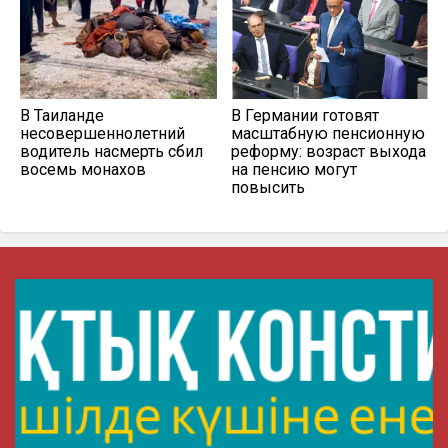
В Таиланде
В Германии готовят
несовершеннолетний
масштабную пенсионную
водитель насмерть сбил
реформу: возраст выхода
восемь монахов
на пенсию могут
повысить