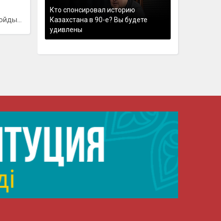
Кто спонсировал историю
йды...
Казахстана в 90-е? Вы будете
удивлены