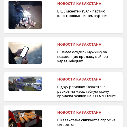
НОВОСТИ КАЗАХСТАНА
В Шымкенте изъяли партию
электронных систем курения
НОВОСТИ КАЗАХСТАНА
В Семее осудили мужчину за
незаконную продажу вейпов
через Telegram
НОВОСТИ КАЗАХСТАНА
В двух регионах Казахстана
раскрыли масштабную схему
продажи вейпов на 711 млн тенге
НОВОСТИ КАЗАХСТАНА
В Казахстане снижается спрос на
сигареты