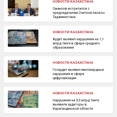
НОВОСТИ КАЗАХСТАНА
Смаилов встретился с
председателем Счетной палаты
Таджикистана
НОВОСТИ КАЗАХСТАНА
Аудит выявил нарушения на 1,1
млрд тенге в сфере среднего
образования
НОВОСТИ КАЗАХСТАНА
Госаудит выявил миллиардные
нарушения в сфере
цифровизации
НОВОСТИ КАЗАХСТАНА
Нарушения на 5,3 млрд тенге
выявили аудиторы в
Карагандинской области