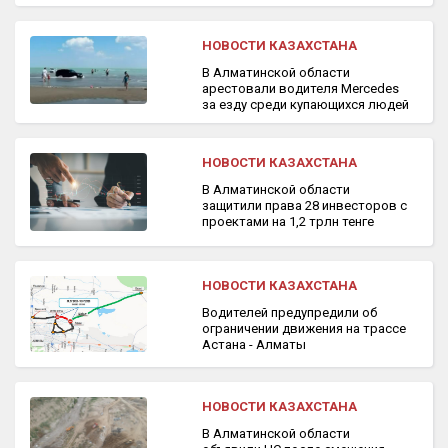
НОВОСТИ КАЗАХСТАНА
В Алматинской области
арестовали водителя Mercedes
за езду среди купающихся людей
НОВОСТИ КАЗАХСТАНА
В Алматинской области
защитили права 28 инвесторов с
проектами на 1,2 трлн тенге
НОВОСТИ КАЗАХСТАНА
Водителей предупредили об
ограничении движения на трассе
Астана - Алматы
НОВОСТИ КАЗАХСТАНА
В Алматинской области