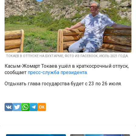
ТОКАЕВ В ОТПУСКЕ НА БУХТАРМЕ, ФОТО ИЗ FACEBOOK, ИЮЛЬ 2021 ГОДА
Касым-Жомарт Токаев ушёл в краткосрочный отпуск,
сообщает
пресс-служба президента
.
Отдыхать глава государства будет с 23 по 26 июля.