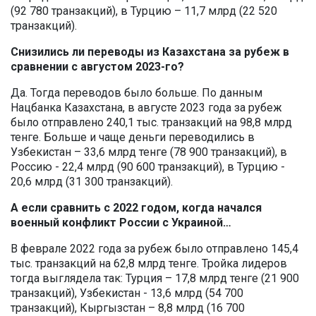
(92 780 транзакций), в Турцию – 11,7 млрд (22 520
транзакций).
Снизились ли переводы из Казахстана за рубеж в
сравнении с августом 2023-го?
Да. Тогда переводов было больше. По данным
Нацбанка Казахстана, в августе 2023 года за рубеж
было отправлено 240,1 тыс. транзакций на 98,8 млрд
тенге. Больше и чаще деньги переводились в
Узбекистан – 33,6 млрд тенге (78 900 транзакций), в
Россию - 22,4 млрд (90 600 транзакций), в Турцию -
20,6 млрд (31 300 транзакций).
А если сравнить с 2022 годом, когда начался
военный конфликт России с Украиной…
В феврале 2022 года за рубеж было отправлено 145,4
тыс. транзакций на 62,8 млрд тенге. Тройка лидеров
тогда выглядела так: Турция – 17,8 млрд тенге (21 900
транзакций), Узбекистан - 13,6 млрд (54 700
транзакций), Кыргызстан – 8,8 млрд (16 700