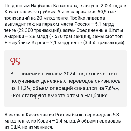
По данным Нацбанка Казахстана, в августе 2024 года в
Казахстан из-за рубежа было направлено 59,5 тыс.
транзакций на 20 млрд тенге. Тройка лидеров
выглядит так: на первом месте Россия – 5,1 млрд
тенге (22 380 транзакций), затем Соединенные Штаты
Америки – 2,8 млрд (7 530 транзакций), замыкает топ
Республика Корея – 2,1 млрд тенге (3 450 транзакций).
В сравнении с июлем 2024 года количество
полученных денежных переводов снизилось
на 11,2%, объем операций снизился на 7,6%»,
- констатируют вместе с тем в Нацбанке.
В июле в Казахстан из России было переведено 5,8
млрд тенге, из Кореи – 2,4 млрд. А объем переводов
из США не изменился.