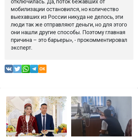
отключилась. Да, поток бежавших от
мобилизации остановился, но количество
выехавших из России никуда не делось, эти
люди так же отправляют деньги, но для этого
они нашли другие способы. Поэтому главная
причина – это барьеры», - прокомментировал
эксперт.