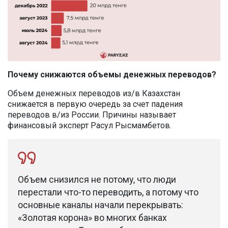
Почему снижаются объемы денежных переводов?
Объем денежных переводов из/в Казахстан
снижается в первую очередь за счет падения
переводов в/из России. Причины называет
финансовый эксперт Расул Рысмамбетов.
Объем снизился не потому, что люди
перестали что-то переводить, а потому что
основные каналы начали перекрывать:
«Золотая корона» во многих банках