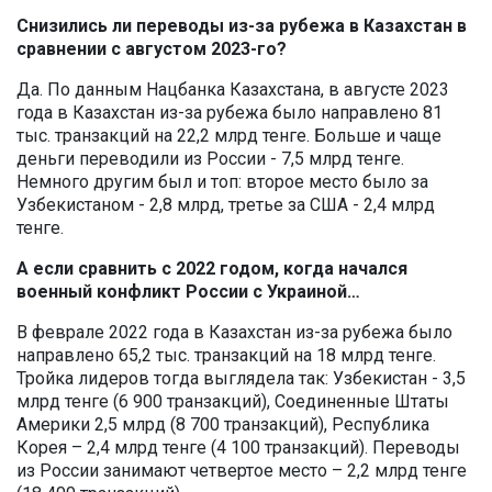
Снизились ли переводы из-за рубежа в Казахстан в
сравнении с августом 2023-го?
Да. По данным Нацбанка Казахстана, в августе 2023
года в Казахстан из-за рубежа было направлено 81
тыс. транзакций на 22,2 млрд тенге. Больше и чаще
деньги переводили из России - 7,5 млрд тенге.
Немного другим был и топ: второе место было за
Узбекистаном - 2,8 млрд, третье за США - 2,4 млрд
тенге.
А если сравнить с 2022 годом, когда начался
военный конфликт России с Украиной…
В феврале 2022 года в Казахстан из-за рубежа было
направлено 65,2 тыс. транзакций на 18 млрд тенге.
Тройка лидеров тогда выглядела так: Узбекистан - 3,5
млрд тенге (6 900 транзакций), Соединенные Штаты
Америки 2,5 млрд (8 700 транзакций), Республика
Корея – 2,4 млрд тенге (4 100 транзакций). Переводы
из России занимают четвертое место – 2,2 млрд тенге