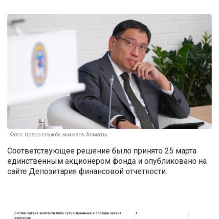
Фото: пресс-служба акимата Алматы
Соответствующее решение было принято 25 марта
единственным акционером фонда и опубликовано на
сайте Депозитария финансовой отчетности.