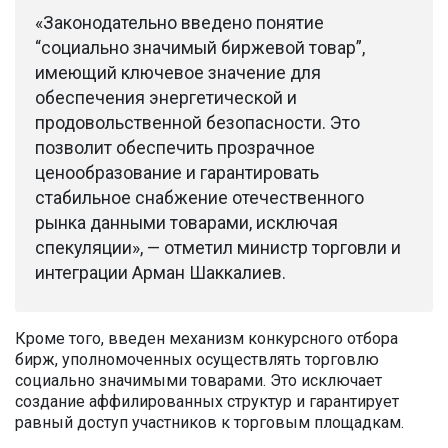
«Законодательно введено понятие
“социально значимый биржевой товар”,
имеющий ключевое значение для
обеспечения энергетической и
продовольственной безопасности. Это
позволит обеспечить прозрачное
ценообразование и гарантировать
стабильное снабжение отечественного
рынка данными товарами, исключая
спекуляции», — отметил министр торговли и
интеграции Арман Шаккалиев.
Кроме того, введен механизм конкурсного отбора
бирж, уполномоченных осуществлять торговлю
социально значимыми товарами. Это исключает
создание аффилированных структур и гарантирует
равный доступ участников к торговым площадкам.