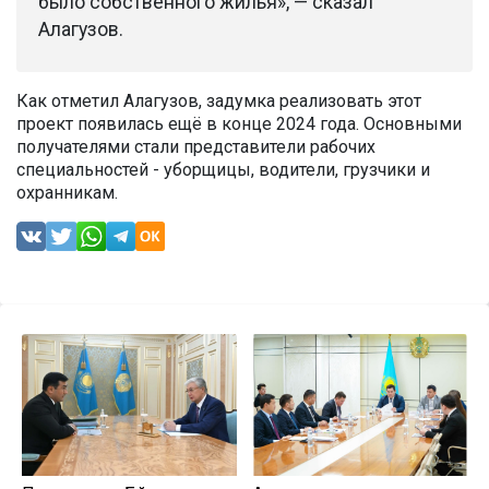
было собственного жилья», — сказал
Алагузов.
Как отметил Алагузов, задумка реализовать этот
проект появилась ещё в конце 2024 года. Основными
получателями стали представители рабочих
специальностей - уборщицы, водители, грузчики и
охранникам.