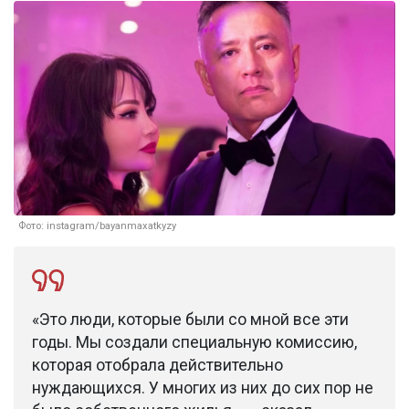
Фото: instagram/bayanmaxatkyzy
«Это люди, которые были со мной все эти
годы. Мы создали специальную комиссию,
которая отобрала действительно
нуждающихся. У многих из них до сих пор не