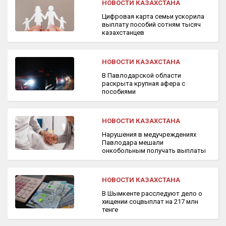
НОВОСТИ КАЗАХСТАНА
Цифровая карта семьи ускорила
выплату пособий сотням тысяч
казахстанцев
НОВОСТИ КАЗАХСТАНА
В Павлодарской области
раскрыта крупная афера с
пособиями
НОВОСТИ КАЗАХСТАНА
Нарушения в медучреждениях
Павлодара мешали
онкобольным получать выплаты
НОВОСТИ КАЗАХСТАНА
В Шымкенте расследуют дело о
хищении соцвыплат на 217 млн
тенге