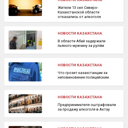
Жители 13 сел Северо-
Казахстанской области
отказались от алкоголя
НОВОСТИ КАЗАХСТАНА
В области Абай задержали
пьяного мужчину за рулём
НОВОСТИ КАЗАХСТАНА
Что грозит казахстанцам за
неповиновение полицейским
НОВОСТИ КАЗАХСТАНА
Предпринимателя оштрафовали
за продажу алкоголя в Актау