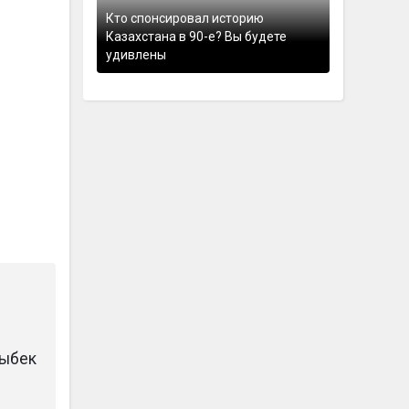
Кто спонсировал историю
Казахстана в 90-е? Вы будете
удивлены
тыбек