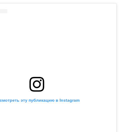
смотреть эту публикацию в Instagram