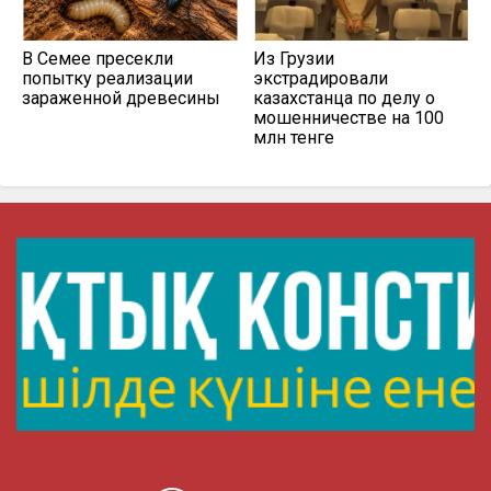
В Семее пресекли
Из Грузии
попытку реализации
экстрадировали
зараженной древесины
казахстанца по делу о
мошенничестве на 100
млн тенге