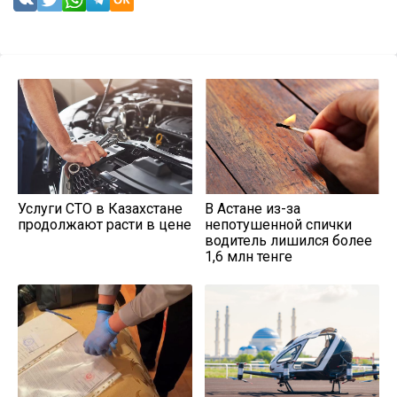
Услуги СТО в Казахстане
В Астане из-за
продолжают расти в цене
непотушенной спички
водитель лишился более
1,6 млн тенге