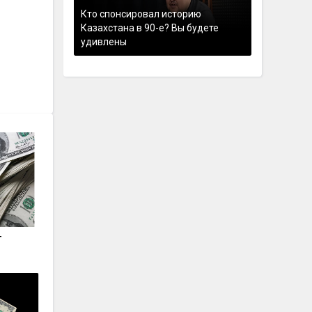
Кто спонсировал историю
Казахстана в 90-е? Вы будете
удивлены
т