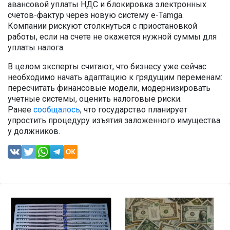
авансовой уплаты НДС и блокировка электронных
счетов-фактур через новую систему e-Tamga.
Компании рискуют столкнуться с приостановкой
работы, если на счете не окажется нужной суммы для
уплаты налога.
В целом эксперты считают, что бизнесу уже сейчас
необходимо начать адаптацию к грядущим переменам:
пересчитать финансовые модели, модернизировать
учетные системы, оценить налоговые риски.
Ранее
сообщалось
, что государство планирует
упростить процедуру изъятия заложенного имущества
у должников.