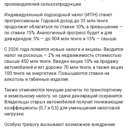
производителей сельхозпродукции.
Индивидуальный подоходный налог (ИПН) станет
прогрессивным. Годовой доход до 33 млн тенге
продолжит облагаться по ставке 10%, а превышение —
по ставке 15%. Аналогичный прогресс будет и для
дивидендов: 5% — до 904 млн тенге и 15% — свыше.
С 2026 года появятся новые налоги и акцизы. Вводится
налог на роскошь — 2% на недвижимость стоимостью
свыше 450 млн тенге. Введен акциз 10% на продажу
автомобилей и яхт дороже 70 млн тенге, а также акциз
100 тенге на энергетики. Повышаются ставки на
алкоголь и табачные изделия.
Также отменяются текущие расчеты по транспортному
и земельному налогу, но сдача деклараций сохранится.
Владельцы старых автомобилей получат понижающие
коэффициенты (0,7 и 0,5) для уменьшения налоговой
нагрузки.
Особую тревогу вызывают возможное внедрение