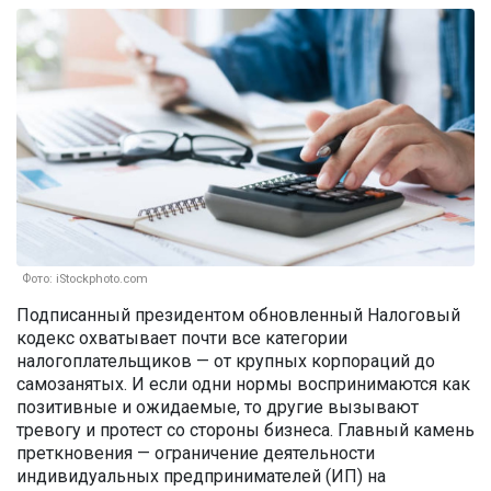
Фото: iStockphoto.com
Подписанный президентом обновленный Налоговый
кодекс охватывает почти все категории
налогоплательщиков — от крупных корпораций до
самозанятых. И если одни нормы воспринимаются как
позитивные и ожидаемые, то другие вызывают
тревогу и протест со стороны бизнеса. Главный камень
преткновения — ограничение деятельности
индивидуальных предпринимателей (ИП) на