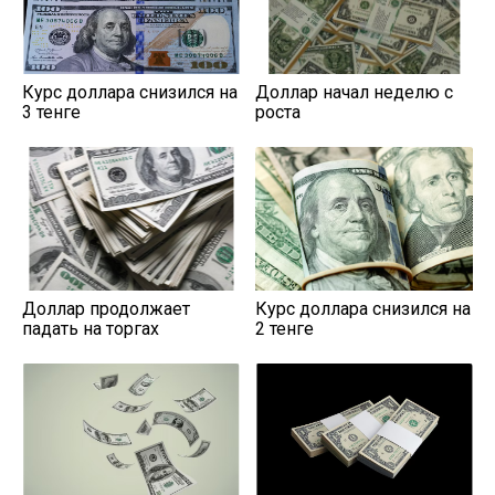
Курс доллара снизился на
Доллар начал неделю с
3 тенге
роста
Доллар продолжает
Курс доллара снизился на
падать на торгах
2 тенге