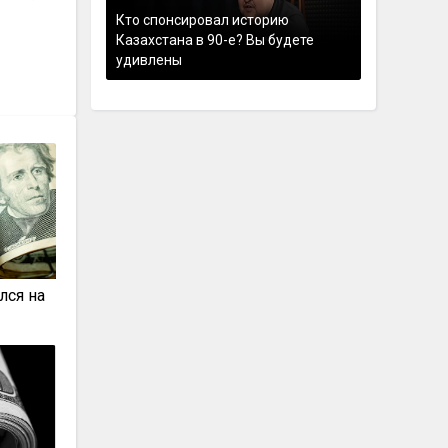
Кто спонсировал историю
Казахстана в 90-е? Вы будете
удивлены
лся на