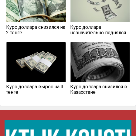
Курс доллара снизился на
Курс доллара
2 тенге
незначительно поднялся
Курс доллара вырос на 3
Курс доллара снизился в
тенге
Казахстане