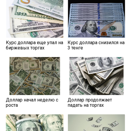
Курс доллара еще упал на
Курс доллара снизился на
биржевых торгах
3 тенге
Доллар начал неделю с
Доллар продолжает
роста
падать на торгах