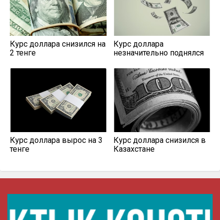
Курс доллара снизился на
Курс доллара
2 тенге
незначительно поднялся
Курс доллара вырос на 3
Курс доллара снизился в
тенге
Казахстане