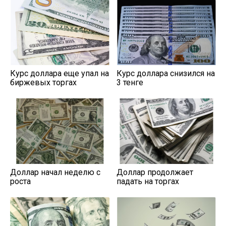
Курс доллара еще упал на
Курс доллара снизился на
биржевых торгах
3 тенге
Доллар начал неделю с
Доллар продолжает
роста
падать на торгах