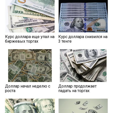
Курс доллара еще упал на
Курс доллара снизился на
биржевых торгах
3 тенге
Доллар начал неделю с
Доллар продолжает
роста
падать на торгах