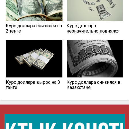
Курс доллара снизился на
Курс доллара
2 тенге
незначительно поднялся
Курс доллара вырос на 3
Курс доллара снизился в
тенге
Казахстане