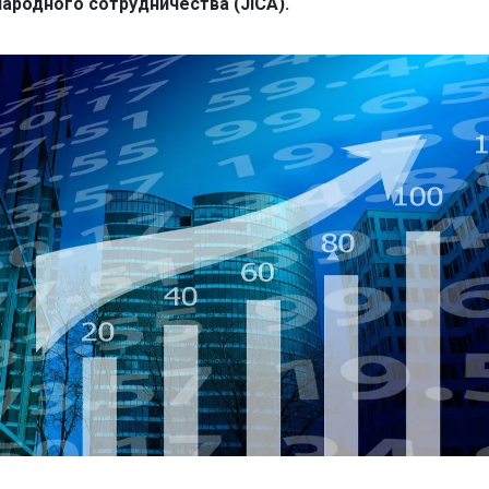
ародного сотрудничества (JICA).