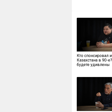
Кто спонсировал 
Казахстана в 90-е
будете удивлены