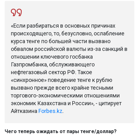
«Если разбираться в основных причинах
происходящего, то, безусловно, ослабление
курса тенге по большей части вызвано
обвалом российской валюты из-за санкций в
отношении ключевого госбанка
Газпромбанка, обслуживающего
нефтегазовый сектор РФ. Такое
«синхронное» поведение тенге к рублю
вызвано прежде всего крайне тесными
торгового-экономическими отношениями
экономик Казахстана и России», - цитирует
Айтказина
Forbes.kz
.
Чего теперь ожидать от пары тенге/доллар?