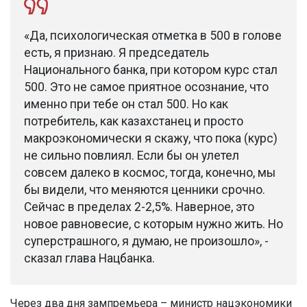
«Да, психологическая отметка в 500 в голове
есть, я признаю. Я председатель
Национального банка, при котором курс стал
500. Это не самое приятное осознание, что
именно при тебе он стал 500. Но как
потребитель, как казахстанец и просто
макроэкономически я скажу, что пока (курс)
не сильно повлиял. Если бы он улетел
совсем далеко в космос, тогда, конечно, мы
бы видели, что меняются ценники срочно.
Сейчас в пределах 2-2,5%. Наверное, это
новое равновесие, с которым нужно жить. Но
суперстрашного, я думаю, не произошло», -
сказал глава Нацбанка.
Через два дня зампремьера – министр нацэкономики