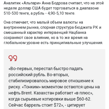
Аналитик «Альпари» Анна Бодрова считает, что на этой
неделе доллар США будет торговаться в диапазоне
510-530 тенге, а рубль - 4,90-5,10 тенге.
Она отмечает, что малый объем валюты на
внутреннем рынке, спорная структура бюджета РК и
смешанный характер интервенций Нацбанка
сохраняют свое влияние, но в то же время на
глобальном уровне есть принципиальные улучшения.
«Во-первых, перестал быстро падать
российский рубль. Во-вторых,
стабилизировалось мировое отношение к
риску. «Тонким» моментом остаются цены на
нефть Brent. Казахстан работает «в плюс»,
когда сырьевые котировки выше $60-62.
Сейчас баррель стоит $72», - цитирует