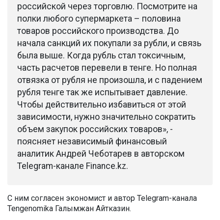
российской через торговлю. Посмотрите на
полки любого супермаркета – половина
товаров российского производства. До
начала санкций их покупали за рубли, и связь
была выше. Когда рубль стал токсичным,
часть расчетов перевели в тенге. Но полная
отвязка от рубля не произошла, и с падением
рубля тенге так же испытывает давление.
Чтобы действительно избавиться от этой
зависимости, нужно значительно сократить
объем закупок российских товаров», -
поясняет независимый финансовый
аналитик Андрей Чеботарев в авторском
Telegram-канале Finance.kz.
С ним согласен экономист и автор Telegram-канала
Tengenomika Галымжан Айтказин.