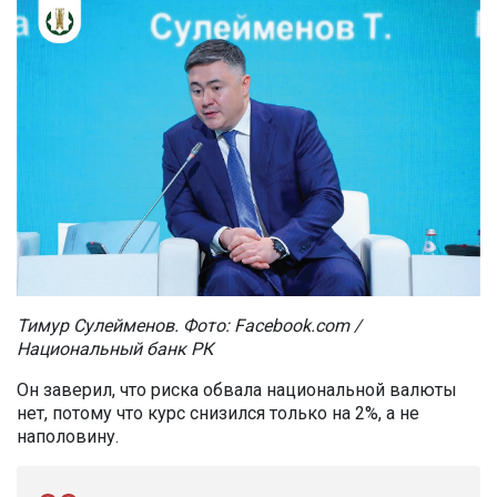
Тимур Сулейменов. Фото: Facebook.com /
Национальный банк РК
Он заверил, что риска обвала национальной валюты
нет, потому что курс снизился только на 2%, а не
наполовину.