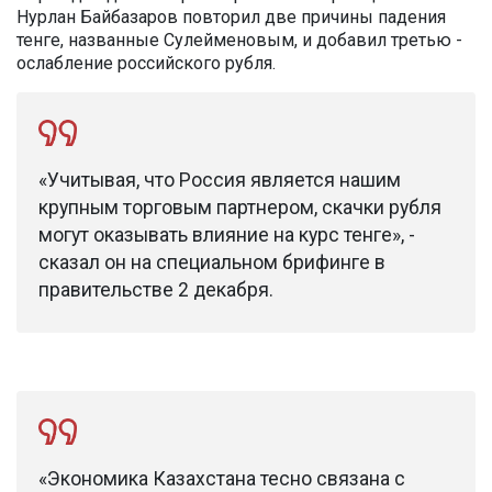
Нурлан Байбазаров повторил две причины падения
тенге, названные Сулейменовым, и добавил третью -
ослабление российского рубля.
«Учитывая, что Россия является нашим
крупным торговым партнером, скачки рубля
могут оказывать влияние на курс тенге», -
сказал он на специальном брифинге в
правительстве 2 декабря.
«Экономика Казахстана тесно связана с