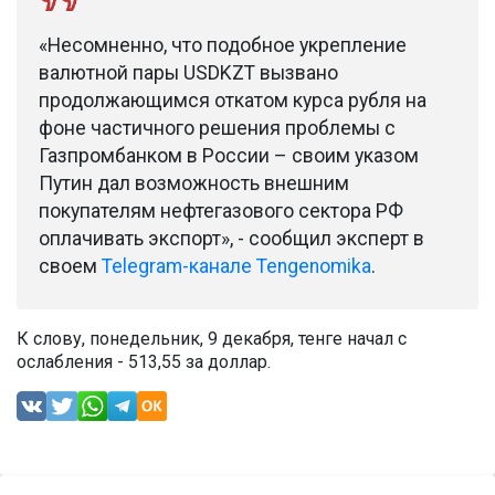
«Несомненно, что подобное укрепление
валютной пары USDKZT вызвано
продолжающимся откатом курса рубля на
фоне частичного решения проблемы с
Газпромбанком в России – своим указом
Путин дал возможность внешним
покупателям нефтегазового сектора РФ
оплачивать экспорт», - сообщил эксперт в
своем
Telegram-канале Tengenomika
.
К слову, понедельник, 9 декабря, тенге начал с
ослабления - 513,55 за доллар.