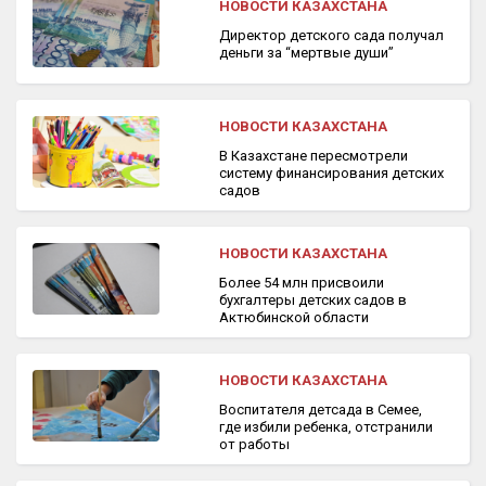
НОВОСТИ КАЗАХСТАНА
Директор детского сада получал
деньги за “мертвые души”
НОВОСТИ КАЗАХСТАНА
В Казахстане пересмотрели
систему финансирования детских
садов
НОВОСТИ КАЗАХСТАНА
Более 54 млн присвоили
бухгалтеры детских садов в
Актюбинской области
НОВОСТИ КАЗАХСТАНА
Воспитателя детсада в Семее,
где избили ребенка, отстранили
от работы