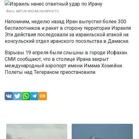
Фото: ARTUR WIDAK/NURPHOTO
Напомним, неделю назад Иран выпустил более 300
беспилотников и ракет в сторону территории Израиля.
Эти действия последовали за израильской атакой на
консульский отдел иранского посольства в Дамаске.
Взрывы 19 апреля были слышны в городе Исфахан.
СМИ сообщают, что в столице Ирана закрыт
международный аэропорт имени Имама Хомейни.
Полеты над Тегераном приостановили.